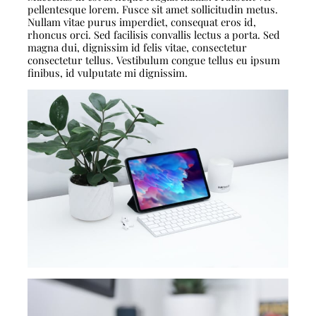
pellentesque lorem. Fusce sit amet sollicitudin metus.
Nullam vitae purus imperdiet, consequat eros id,
rhoncus orci. Sed facilisis convallis lectus a porta. Sed
magna dui, dignissim id felis vitae, consectetur
consectetur tellus. Vestibulum congue tellus eu ipsum
finibus, id vulputate mi dignissim.