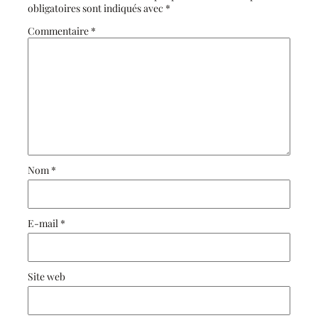
obligatoires sont indiqués avec
*
Commentaire
*
Nom
*
E-mail
*
Site web